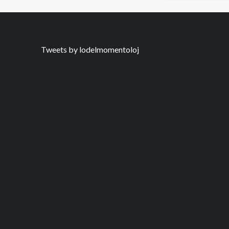
Tweets by lodelmomentoloj