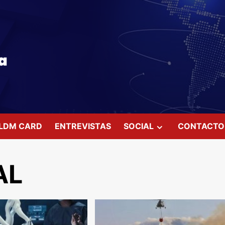
LDM CARD
ENTREVISTAS
SOCIAL
CONTACTO
AL