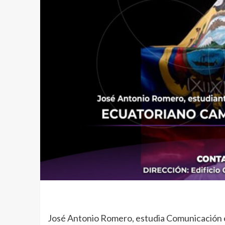
José Antonio Romero, estudia Comunicación en