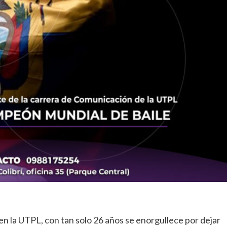
 la UTPL, con tan solo 26 años se enorgullece por dejar