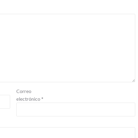
Correo
electrónico
*