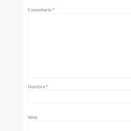
Comentario
*
Nombre
*
Web