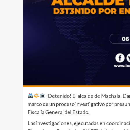
¡Detenido! El alcalde de Machala, Dar
marco de un proceso investigativo por presunt
Fiscalía General del Estado.
Las investigaciones, ejecutadas en coordinació