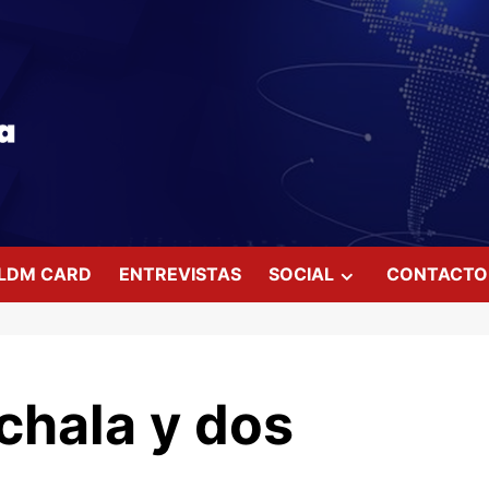
LDM CARD
ENTREVISTAS
SOCIAL
CONTACTO
chala y dos