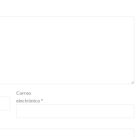
Correo
electrónico
*