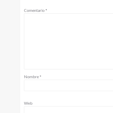
Comentario
*
Nombre
*
Web