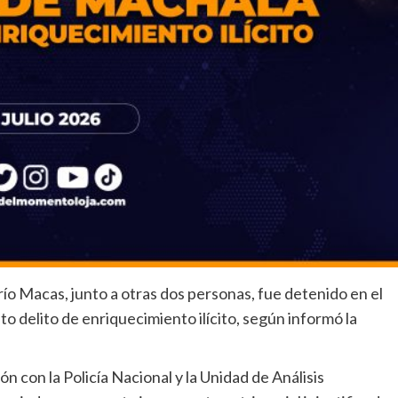
ío Macas, junto a otras dos personas, fue detenido en el
o delito de enriquecimiento ilícito, según informó la
n con la Policía Nacional y la Unidad de Análisis