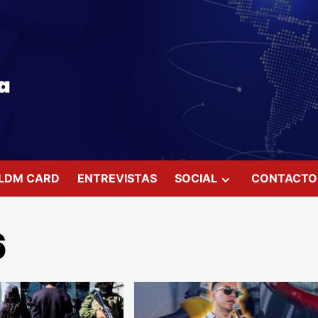
LDM CARD
ENTREVISTAS
SOCIAL
CONTACTO
6