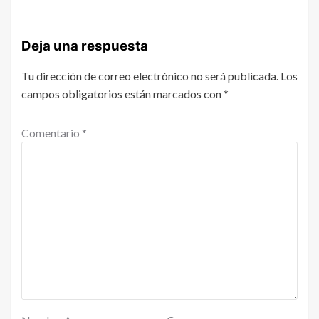
Deja una respuesta
Tu dirección de correo electrónico no será publicada.
Los
campos obligatorios están marcados con
*
Comentario
*