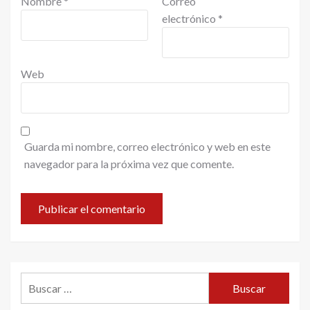
Nombre
*
Correo
electrónico
*
Web
Guarda mi nombre, correo electrónico y web en este
navegador para la próxima vez que comente.
Buscar: