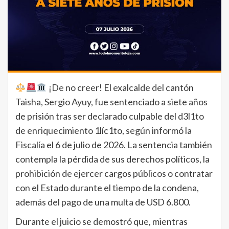
¡De no creer! El exalcalde del cantón
Taisha, Sergio Ayuy, fue sentenciado a siete años
de prisión tras ser declarado culpable del d3l1to
de enriquecimiento 1líc1to, según informó la
Fiscalía el 6 de julio de 2026. La sentencia también
contempla la pérdida de sus derechos políticos, la
prohibición de ejercer cargos públicos o contratar
con el Estado durante el tiempo de la condena,
además del pago de una multa de USD 6.800.
Durante el juicio se demostró que, mientras