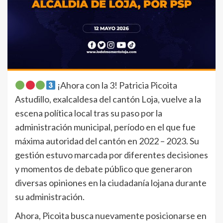
¡Ahora con la 3! Patricia Picoita
Astudillo, exalcaldesa del cantón Loja, vuelve a la
escena política local tras su paso por la
administración municipal, período en el que fue
máxima autoridad del cantón en 2022 – 2023. Su
gestión estuvo marcada por diferentes decisiones
y momentos de debate público que generaron
diversas opiniones en la ciudadanía lojana durante
su administración.
Ahora, Picoita busca nuevamente posicionarse en