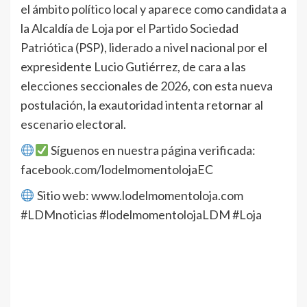
el ámbito político local y aparece como candidata a
la Alcaldía de Loja por el Partido Sociedad
Patriótica (PSP), liderado a nivel nacional por el
expresidente Lucio Gutiérrez, de cara a las
elecciones seccionales de 2026, con esta nueva
postulación, la exautoridad intenta retornar al
escenario electoral.
Síguenos en nuestra página verificada:
facebook.com/lodelmomentolojaEC
Sitio web: www.lodelmomentoloja.com
#LDMnoticias #lodelmomentolojaLDM #Loja