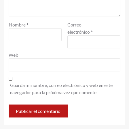
Nombre
*
Correo
electrónico
*
Web
Guarda mi nombre, correo electrónico y web en este
navegador para la próxima vez que comente.