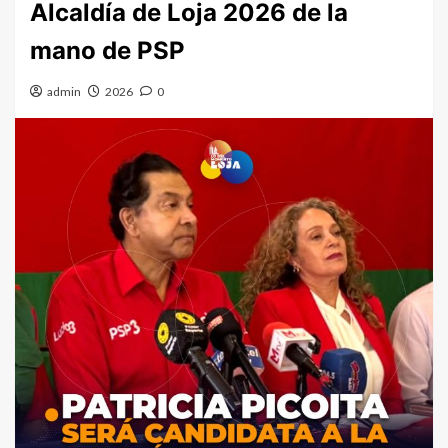
Alcaldía de Loja 2026 de la
mano de PSP
admin
2026
0