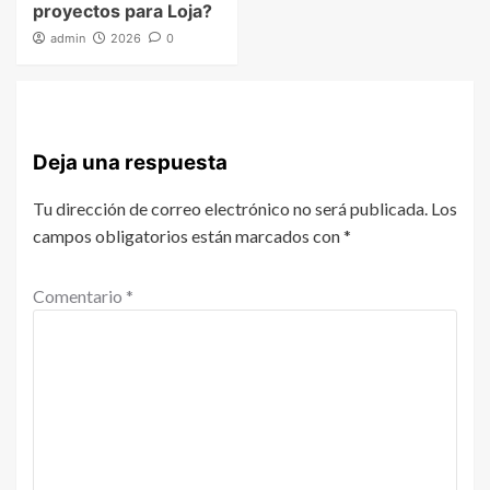
proyectos para Loja?
admin
2026
0
Deja una respuesta
Tu dirección de correo electrónico no será publicada.
Los
campos obligatorios están marcados con
*
Comentario
*