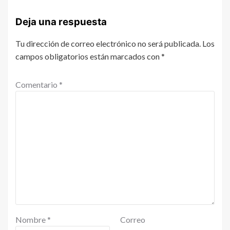
Deja una respuesta
Tu dirección de correo electrónico no será publicada.
Los
campos obligatorios están marcados con
*
Comentario
*
Nombre
*
Correo