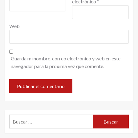
electrónico
*
Web
Guarda mi nombre, correo electrónico y web en este
navegador para la próxima vez que comente.
Buscar: