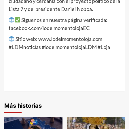
ciudadano y cercanía con el proyecto político de la
Lista 7 y del presidente Daniel Noboa.
Síguenos en nuestra página verificada:
facebook.com/lodelmomentolojaEC
Sitio web: www.lodelmomentoloja.com
#LDMnoticias #lodelmomentolojaLDM #Loja
Más historias