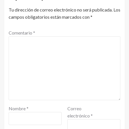
Tu dirección de correo electrónico no será publicada.
Los
campos obligatorios están marcados con
*
Comentario
*
Nombre
*
Correo
electrónico
*