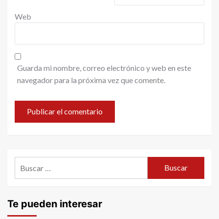
Web
Guarda mi nombre, correo electrónico y web en este
navegador para la próxima vez que comente.
Buscar:
Te pueden interesar