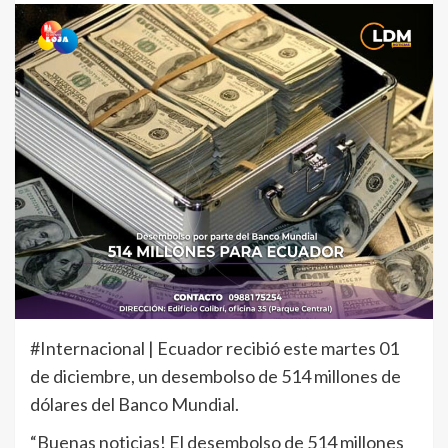
#Internacional | Ecuador recibió este martes 01
de diciembre, un desembolso de 514 millones de
dólares del Banco Mundial.
“Buenas noticias! El desembolso de 514 millones