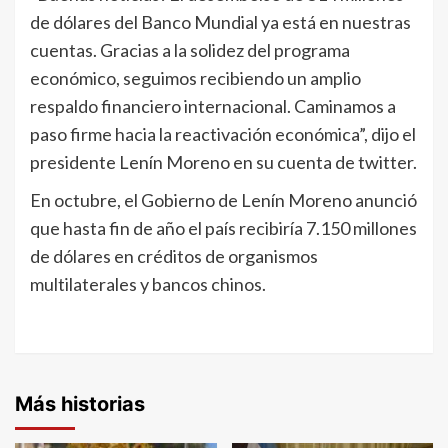
de dólares del Banco Mundial ya está en nuestras
cuentas. Gracias a la solidez del programa
económico, seguimos recibiendo un amplio
respaldo financiero internacional. Caminamos a
paso firme hacia la reactivación económica”, dijo el
presidente Lenín Moreno en su cuenta de twitter.
En octubre, el Gobierno de Lenín Moreno anunció
que hasta fin de año el país recibiría 7.150 millones
de dólares en créditos de organismos
multilaterales y bancos chinos.
Más historias