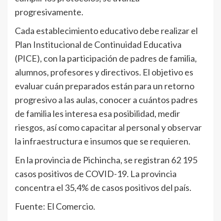
progresivamente.
Cada establecimiento educativo debe realizar el
Plan Institucional de Continuidad Educativa
(PICE), con la participación de padres de familia,
alumnos, profesores y directivos. El objetivo es
evaluar cuán preparados están para un retorno
progresivo a las aulas, conocer a cuántos padres
de familia les interesa esa posibilidad, medir
riesgos, así como capacitar al personal y observar
la infraestructura e insumos que se requieren.
En la provincia de Pichincha, se registran 62 195
casos positivos de COVID-19. La provincia
concentra el 35,4% de casos positivos del país.
Fuente: El Comercio.