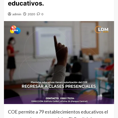
educativos.
admin
2020
0
COE permite a 79 establecimientos educativos el