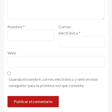
Nombre
*
Correo
electrónico
*
Web
Guarda mi nombre, correo electrónico y web en este
navegador para la próxima vez que comente.