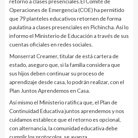
retorno a clases presenciales.El Comité de
Operaciones de Emergencia (COE) ha permitido
que 79 planteles educativos retornen de forma
paulatina a clases presenciales en Pichincha. Así lo
informo el Ministerio de Educación a través de sus
cuentas oficiales en redes sociales.
Monserrat Creamer, titular de está cartera de
estado, aseguro que, si la familia considera que
sus hijos deben continuar su proceso de
aprendizaje desde casa, lo podrán realizar, con el
Plan Juntos Aprendemos en Casa.
Así mismo el Ministerio ratifica que, el Plan de
Continuidad Educativa juntos aprendemos y nos
cuidamos establece que el retorno es opcional,
con alternancia, la comunidad educativa debe
cumplir los protocolos, se avanza