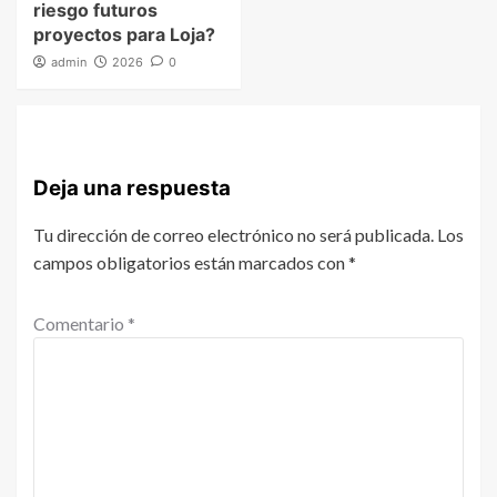
riesgo futuros
proyectos para Loja?
admin
2026
0
Deja una respuesta
Tu dirección de correo electrónico no será publicada.
Los
campos obligatorios están marcados con
*
Comentario
*