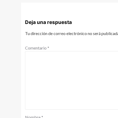
Deja una respuesta
Tu dirección de correo electrónico no será publicad
Comentario
*
Nombre
*