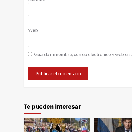
Web
Guarda mi nombre, correo electrónico y web en 
Te pueden interesar