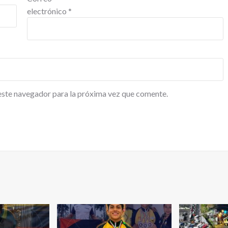
electrónico
*
este navegador para la próxima vez que comente.