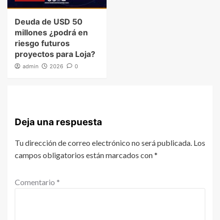
Deuda de USD 50
millones ¿podrá en
riesgo futuros
proyectos para Loja?
admin
2026
0
Deja una respuesta
Tu dirección de correo electrónico no será publicada.
Los
campos obligatorios están marcados con
*
Comentario
*