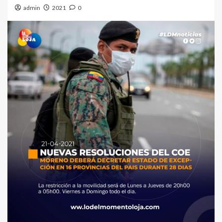
admin
2021
0