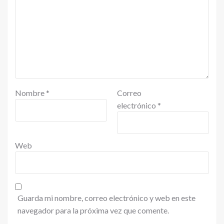
Nombre
*
Correo
electrónico
*
Web
Guarda mi nombre, correo electrónico y web en este
navegador para la próxima vez que comente.