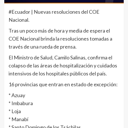
#Ecuador | Nuevas resoluciones del COE
Nacional.
Tras un poco más de hora y media de espera el
COE Nacional brinda la resoluciones tomadas a
través de una rueda de prensa.
El Ministro de Salud, Camilo Salinas, confirma el
colapso de las áreas de hospitalización y cuidados
intensivos de los hospitales públicos del país.
16 provincias que entran en estado de excepción:
* Azuay
* Imbabura
* Loja
* Manabí
* Santo Domingo de los Tsáchilas