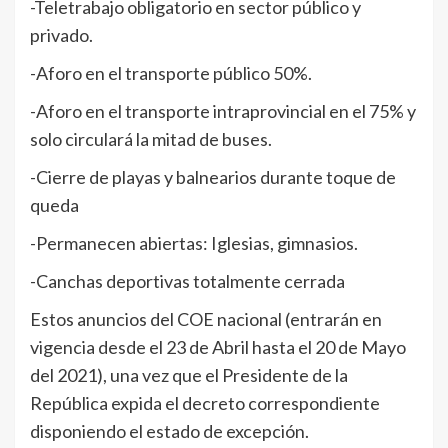
-Teletrabajo obligatorio en sector público y
privado.
-Aforo en el transporte público 50%.
-Aforo en el transporte intraprovincial en el 75% y
solo circulará la mitad de buses.
-Cierre de playas y balnearios durante toque de
queda
-Permanecen abiertas: Iglesias, gimnasios.
-Canchas deportivas totalmente cerrada
Estos anuncios del COE nacional (entrarán en
vigencia desde el 23 de Abril hasta el 20 de Mayo
del 2021), una vez que el Presidente de la
República expida el decreto correspondiente
disponiendo el estado de excepción.