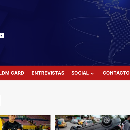
LDM CARD
ENTREVISTAS
SOCIAL
CONTACTO
1