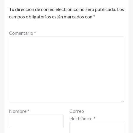
Tu dirección de correo electrónico no será publicada.
Los
campos obligatorios están marcados con
*
Comentario
*
Nombre
*
Correo
electrónico
*