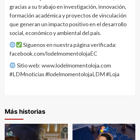
gracias a su trabajo en investigación, innovación,
formación académica y proyectos de vinculación
que generan un impacto positivo en el desarrollo
social, económico y ambiental del país.
Síguenos en nuestra página verificada:
facebook.com/lodelmomentolojaEC
Sitio web: www.lodelmomentoloja.com
#LDMnoticias #lodelmomentolojaLDM #Loja
Más historias