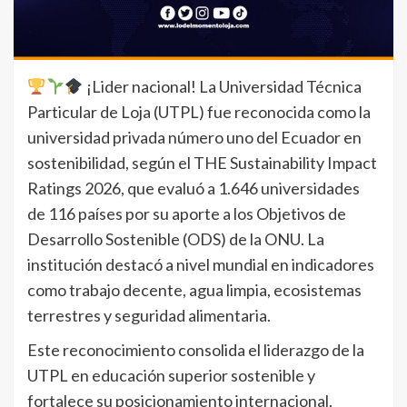
¡Lider nacional! La Universidad Técnica
Particular de Loja (UTPL) fue reconocida como la
universidad privada número uno del Ecuador en
sostenibilidad, según el THE Sustainability Impact
Ratings 2026, que evaluó a 1.646 universidades
de 116 países por su aporte a los Objetivos de
Desarrollo Sostenible (ODS) de la ONU. La
institución destacó a nivel mundial en indicadores
como trabajo decente, agua limpia, ecosistemas
terrestres y seguridad alimentaria.
Este reconocimiento consolida el liderazgo de la
UTPL en educación superior sostenible y
fortalece su posicionamiento internacional,