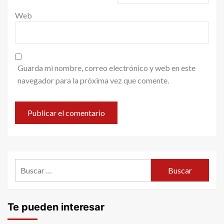
Web
Guarda mi nombre, correo electrónico y web en este
navegador para la próxima vez que comente.
Buscar:
Te pueden interesar