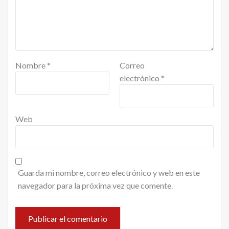
Nombre
*
Correo
electrónico
*
Web
Guarda mi nombre, correo electrónico y web en este
navegador para la próxima vez que comente.