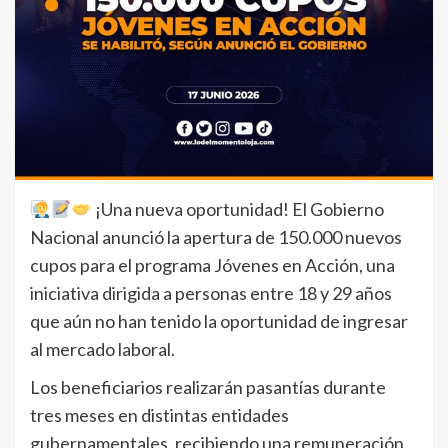
¡Una nueva oportunidad! El Gobierno
Nacional anunció la apertura de 150.000 nuevos
cupos para el programa Jóvenes en Acción, una
iniciativa dirigida a personas entre 18 y 29 años
que aún no han tenido la oportunidad de ingresar
al mercado laboral.
Los beneficiarios realizarán pasantías durante
tres meses en distintas entidades
gubernamentales, recibiendo una remuneración