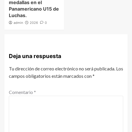
medallas en el
Panamericano U15 de
Luchas.
admin
2026
0
Deja una respuesta
Tu dirección de correo electrónico no será publicada.
Los
campos obligatorios están marcados con
*
Comentario
*