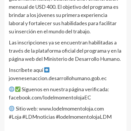
mensual de USD 400. El objetivo del programa es
brindar a los jóvenes su primera experiencia
laboral y fortalecer sus habilidades para facilitar
su inserción en el mundo del trabajo.
Las inscripciones ya se encuentran habilitadas a
través de la plataforma oficial del programa y en la
página web del Ministerio de Desarrollo Humano.
Inscríbete aquí
jovenesenaccion.desarrollohumano.gob.ec
Síguenos en nuestra página verificada:
facebook.com/lodelmomentolojaEC
Sitio web: www.lodelmomentoloja.com
#Loja #LDMnoticias #lodelmomentolojaLDM