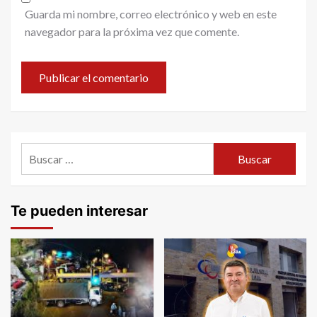
Guarda mi nombre, correo electrónico y web en este
navegador para la próxima vez que comente.
Buscar:
Te pueden interesar