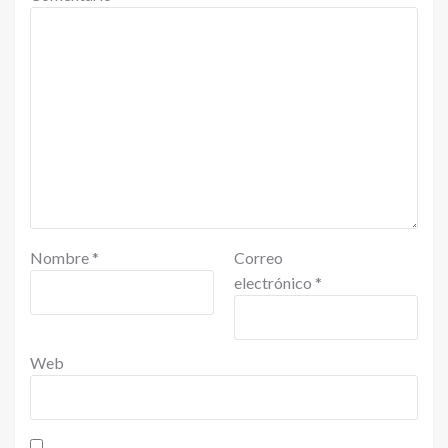
Nombre
*
Correo
electrónico
*
Web