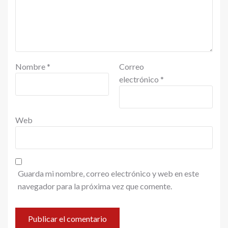
Nombre
*
Correo
electrónico
*
Web
Guarda mi nombre, correo electrónico y web en este
navegador para la próxima vez que comente.