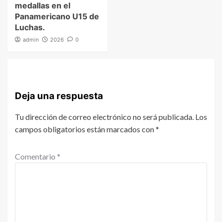
medallas en el
Panamericano U15 de
Luchas.
admin
2026
0
Deja una respuesta
Tu dirección de correo electrónico no será publicada.
Los
campos obligatorios están marcados con
*
Comentario
*