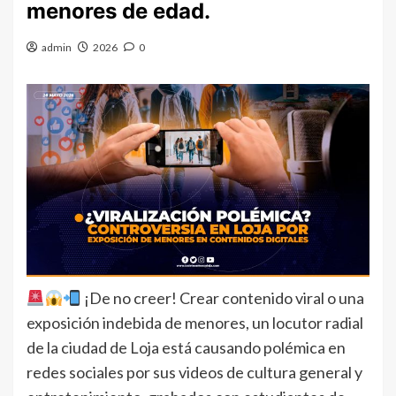
menores de edad.
admin
2026
0
¡De no creer! Crear contenido viral o una
exposición indebida de menores, un locutor radial
de la ciudad de Loja está causando polémica en
redes sociales por sus videos de cultura general y