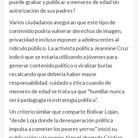
puede grabar y publicar a menores de edad sin
autorización de sus padres?
Varios ciudadanos aseguran que este tipo de
contenido podría vulnerar derechos de imagen,
privacidad e incluso exponer a adolescentes al
ridículo público. La activista política Jeannine Cruz
indicó que se estaría utilizando a jóvenes para
generar contenido político o viralizar burlas
recalcando que debería haber mayor
responsabilidad, cuidado y ética cuando de
menores de edad se trata ya que “humillar nunca
será pedagogía ni estrategia política”.
Un criterio similar que comparte Bolívar Loján,
“desde Loja donde la desesperación política
impulsa a cometer los peores yerros” inició su
publicación; y lo propio, hizo el abogado Cristian