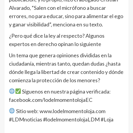
Alvarado, “Salen con el micrófono a buscar
errores, no para educar, sino para alimentar el ego
y ganar visibilidad”, menciona en su texto.
¿Pero qué dice la ley al respecto? Algunos
expertos en derecho opinan lo siguiente
Un tema que genera opiniones divididas en la
ciudadanía, mientras tanto, quedan dudas ¿hasta
dónde llega la libertad de crear contenido y dónde
comienza la protección de los menores?
Síguenos en nuestra página verificada:
facebook.com/lodelmomentolojaEC
Sitio web: www.lodelmomentoloja.com
#LDMnoticias #lodelmomentolojaLDM #Loja