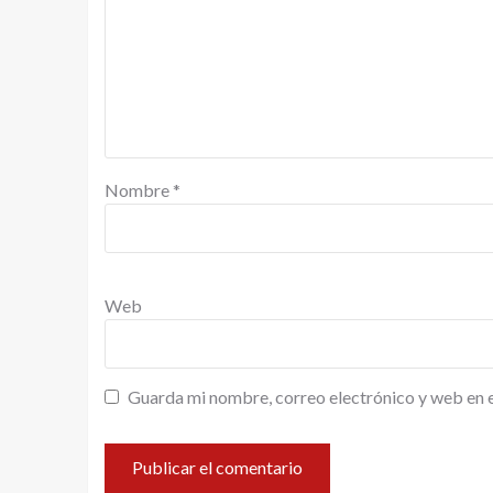
Nombre
*
Web
Guarda mi nombre, correo electrónico y web en 