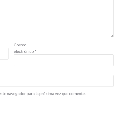
Correo
electrónico
*
este navegador para la próxima vez que comente.