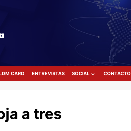
LDM CARD
ENTREVISTAS
SOCIAL
CONTACTO
ja a tres