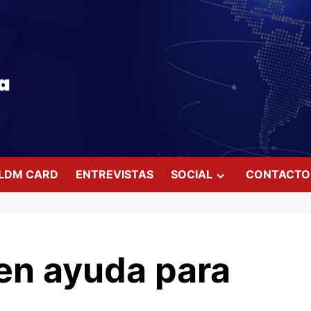
LDM CARD
ENTREVISTAS
SOCIAL
CONTACTO
den ayuda para