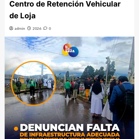
Centro de Retención Vehicular
de Loja
admin
2026
0