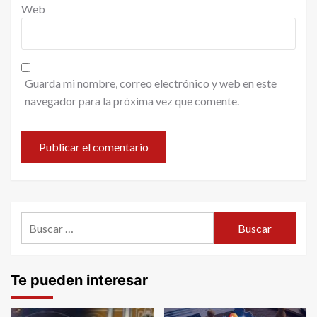
Web
Guarda mi nombre, correo electrónico y web en este
navegador para la próxima vez que comente.
Buscar:
Te pueden interesar