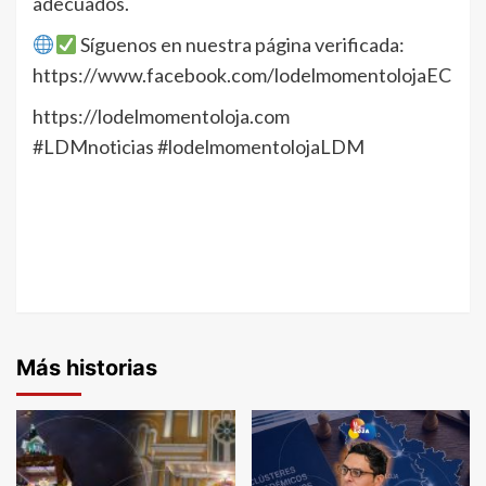
adecuados.
Síguenos en nuestra página verificada:
https://www.facebook.com/lodelmomentolojaEC
https://lodelmomentoloja.com
#LDMnoticias #lodelmomentolojaLDM
Más historias