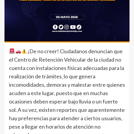
¡De no creer! Ciudadanos denuncian que
el Centro de Retención Vehicular de la ciudad no
cuenta con instalaciones físicas adecuadas para la
realización de trámites, lo que genera
incomodidades, demoras y malestar entre quienes
acuden a este lugar, puesto que en muchas
ocasiones deben esperar bajo lluvia o un fuerte
sol. A su vez, existen reportes que aparentemente
hay preferencias para atender a ciertos usuarios,
pese a llegar en horarios de atención no