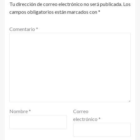
Tu dirección de correo electrónico no será publicada.
Los
campos obligatorios están marcados con
*
Comentario
*
Nombre
*
Correo
electrónico
*