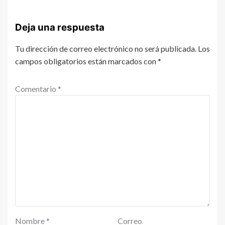
Deja una respuesta
Tu dirección de correo electrónico no será publicada.
Los
campos obligatorios están marcados con
*
Comentario
*
Nombre
*
Correo