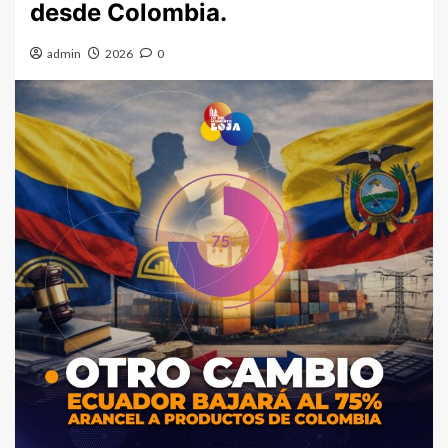
desde Colombia.
admin
2026
0