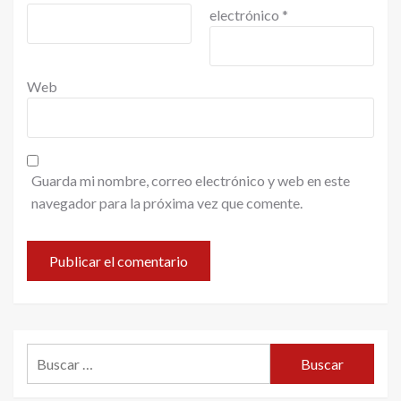
electrónico
*
Web
Guarda mi nombre, correo electrónico y web en este
navegador para la próxima vez que comente.
Buscar: