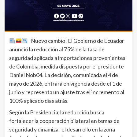
¡Nuevo cambio! El Gobierno de Ecuador
anunció la reducción al 75% de la tasa de
seguridad aplicada a importaciones provenientes
de Colombia, medida dispuesta por el presidente
Daniel Nob04. La decisión, comunicada el 4 de
mayo de 2026, entrará en vigencia desde el 1 de
junio y representa un ajuste tras el incremento al
100% aplicado días atrás.
Según la Presidencia, la reducción busca
fortalecer la cooperación bilateral en temas de
seguridad y dinamizar el desarrollo en la zona