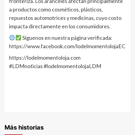
fronteriza. Los aranceles afectan principalmente
a productos como cosméticos, plásticos,
repuestos automotrices y medicinas, cuyo costo
impacta directamente en los consumidores.
Síguenos en nuestra página verificada:
https://www.facebook.com/lodelmomentolojaEC
https://lodelmomentoloja.com
#LDMnoticias #lodelmomentolojaLDM
Más historias