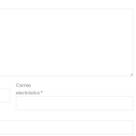
Correo
electrónico
*