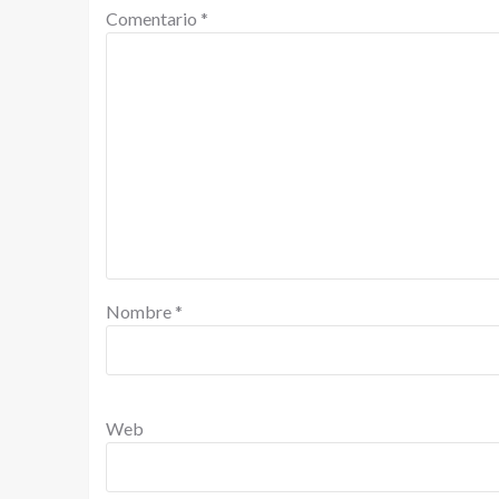
Comentario
*
Nombre
*
Web