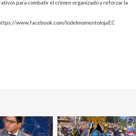
tivos para combatir el crimen organizado y reforzar la
: https://www.facebook.com/lodelmomentolojaEC