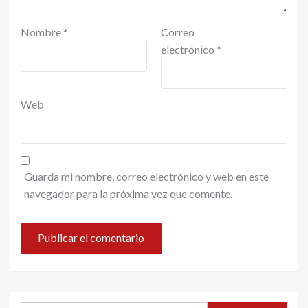
Nombre
*
Correo
electrónico
*
Web
Guarda mi nombre, correo electrónico y web en este
navegador para la próxima vez que comente.