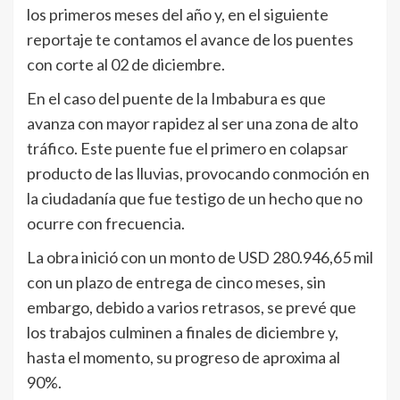
los primeros meses del año y, en el siguiente
reportaje te contamos el avance de los puentes
con corte al 02 de diciembre.
En el caso del puente de la Imbabura es que
avanza con mayor rapidez al ser una zona de alto
tráfico. Este puente fue el primero en colapsar
producto de las lluvias, provocando conmoción en
la ciudadanía que fue testigo de un hecho que no
ocurre con frecuencia.
La obra inició con un monto de USD 280.946,65 mil
con un plazo de entrega de cinco meses, sin
embargo, debido a varios retrasos, se prevé que
los trabajos culminen a finales de diciembre y,
hasta el momento, su progreso de aproxima al
90%.