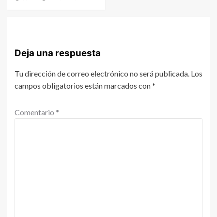
Deja una respuesta
Tu dirección de correo electrónico no será publicada.
Los
campos obligatorios están marcados con
*
Comentario
*