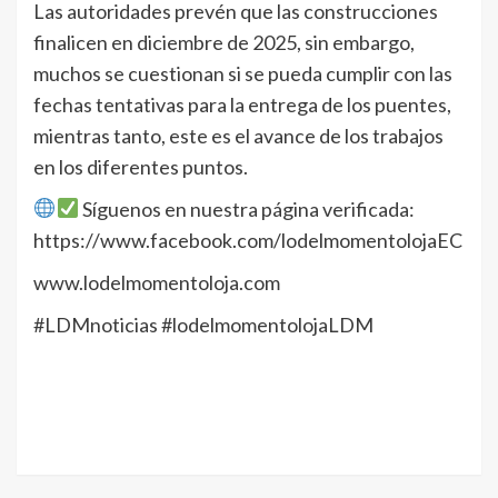
Las autoridades prevén que las construcciones
finalicen en diciembre de 2025, sin embargo,
muchos se cuestionan si se pueda cumplir con las
fechas tentativas para la entrega de los puentes,
mientras tanto, este es el avance de los trabajos
en los diferentes puntos.
Síguenos en nuestra página verificada:
https://www.facebook.com/lodelmomentolojaEC
www.lodelmomentoloja.com
#LDMnoticias #lodelmomentolojaLDM