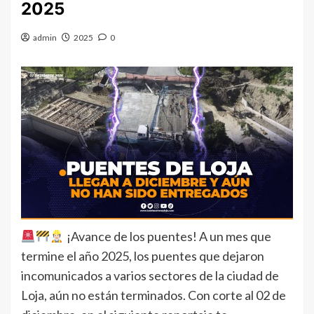
2025
admin
2025
0
¡Avance de los puentes! A un mes que
termine el año 2025, los puentes que dejaron
incomunicados a varios sectores de la ciudad de
Loja, aún no están terminados. Con corte al 02 de