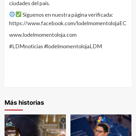
ciudades del país.
Síguenos en nuestra página verificada:
https://www.facebook.com/lodelmomentolojaEC
www.lodelmomentoloja.com
#LDMnoticias #lodelmomentolojaLDM
Más historias