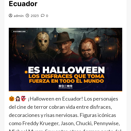
Ecuador
admin
2025
0
¡Halloween en Ecuador! Los personajes
del cine de terror cobran vida entre disfraces,
decoraciones y risas nerviosas. Figuras icónicas
como Freddy Krueger, Jason, Chucki, Pennywise,