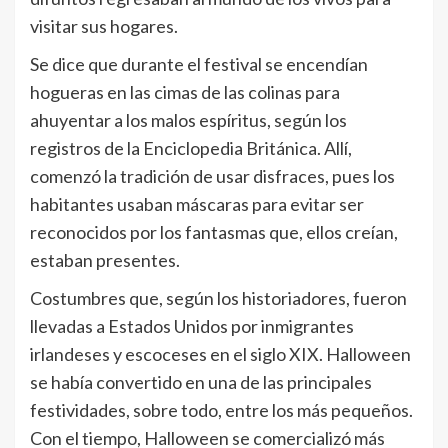
visitar sus hogares.
Se dice que durante el festival se encendían
hogueras en las cimas de las colinas para
ahuyentar a los malos espíritus, según los
registros de la Enciclopedia Británica. Allí,
comenzó la tradición de usar disfraces, pues los
habitantes usaban máscaras para evitar ser
reconocidos por los fantasmas que, ellos creían,
estaban presentes.
Costumbres que, según los historiadores, fueron
llevadas a Estados Unidos por inmigrantes
irlandeses y escoceses en el siglo XIX. Halloween
se había convertido en una de las principales
festividades, sobre todo, entre los más pequeños.
Con el tiempo, Halloween se comercializó más