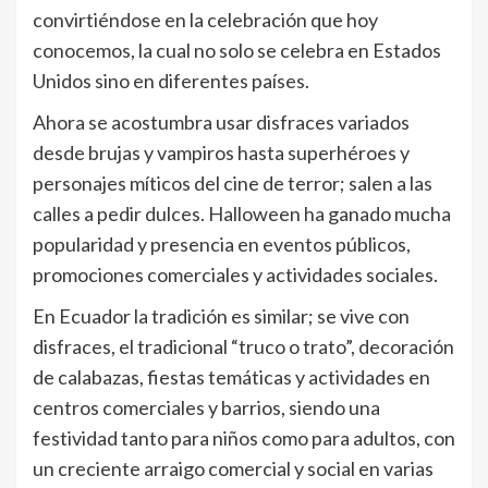
convirtiéndose en la celebración que hoy
conocemos, la cual no solo se celebra en Estados
Unidos sino en diferentes países.
Ahora se acostumbra usar disfraces variados
desde brujas y vampiros hasta superhéroes y
personajes míticos del cine de terror; salen a las
calles a pedir dulces. Halloween ha ganado mucha
popularidad y presencia en eventos públicos,
promociones comerciales y actividades sociales.
En Ecuador la tradición es similar; se vive con
disfraces, el tradicional “truco o trato”, decoración
de calabazas, fiestas temáticas y actividades en
centros comerciales y barrios, siendo una
festividad tanto para niños como para adultos, con
un creciente arraigo comercial y social en varias