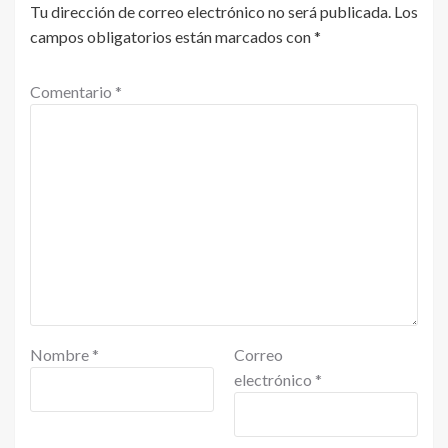
Tu dirección de correo electrónico no será publicada.
Los
campos obligatorios están marcados con
*
Comentario
*
Nombre
*
Correo
electrónico
*