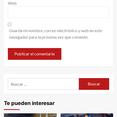
Web
Guarda mi nombre, correo electrónico y web en este
navegador para la próxima vez que comente.
Buscar:
Te pueden interesar