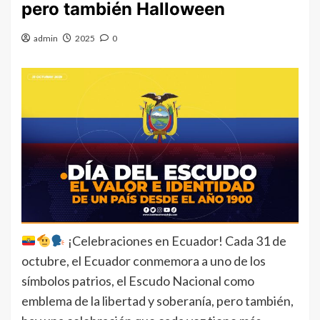
pero también Halloween
admin
2025
0
¡Celebraciones en Ecuador! Cada 31 de
octubre, el Ecuador conmemora a uno de los
símbolos patrios, el Escudo Nacional como
emblema de la libertad y soberanía, pero también,