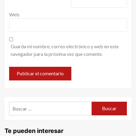
Web
Guarda mi nombre, correo electrónico y web en este
navegador para la próxima vez que comente.
Buscar:
Te pueden interesar