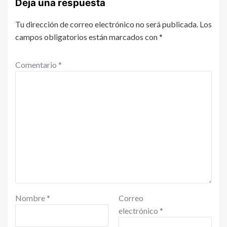
Deja una respuesta
Tu dirección de correo electrónico no será publicada.
Los
campos obligatorios están marcados con
*
Comentario
*
Nombre
*
Correo
electrónico
*