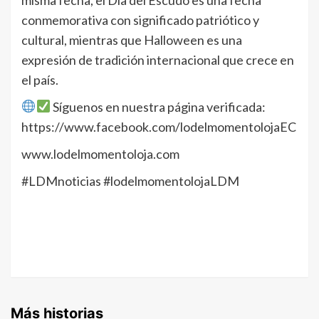
conmemorativa con significado patriótico y
cultural, mientras que Halloween es una
expresión de tradición internacional que crece en
el país.
Síguenos en nuestra página verificada:
https://www.facebook.com/lodelmomentolojaEC
www.lodelmomentoloja.com
#LDMnoticias #lodelmomentolojaLDM
Más historias