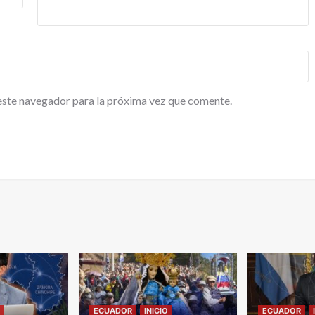
este navegador para la próxima vez que comente.
ECUADOR
INICIO
ECUADOR