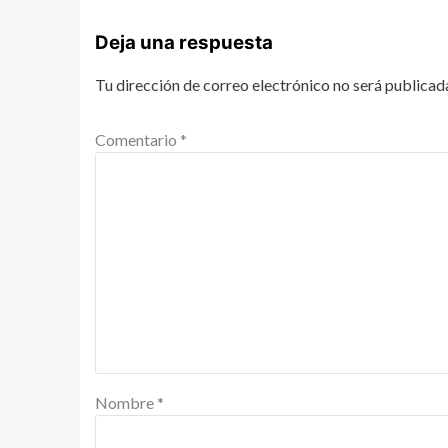
Deja una respuesta
Tu dirección de correo electrónico no será publicad
Comentario
*
Nombre
*