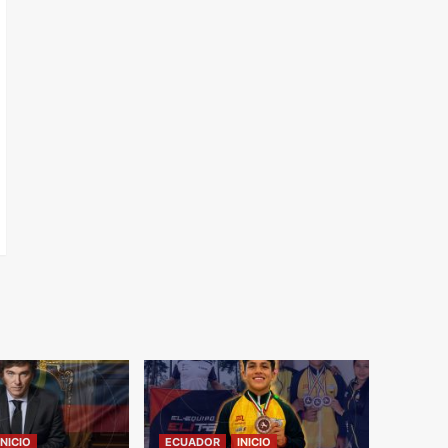
INICIO
ECUADOR
INICIO