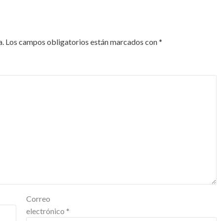
a.
Los campos obligatorios están marcados con
*
Correo
electrónico
*