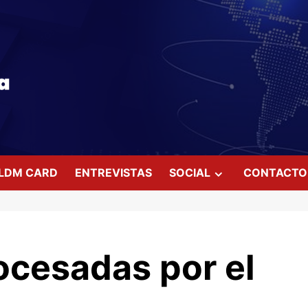
LDM CARD
ENTREVISTAS
SOCIAL
CONTACTO
ocesadas por el