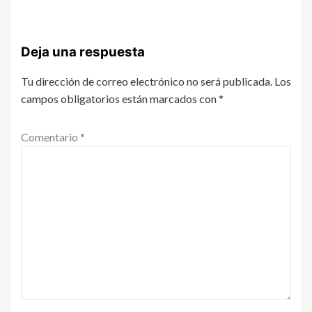
Deja una respuesta
Tu dirección de correo electrónico no será publicada.
Los
campos obligatorios están marcados con
*
Comentario
*