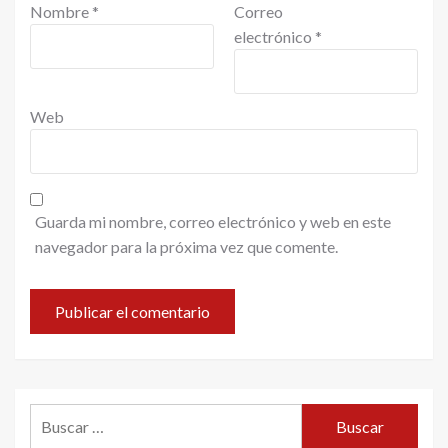
Nombre
*
Correo
electrónico
*
Web
Guarda mi nombre, correo electrónico y web en este
navegador para la próxima vez que comente.
Buscar: