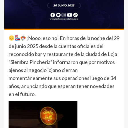
¡Nooo, eso no! En horas de la noche del 29
de junio 2025 desde la cuentas oficiales del
reconocido bar y restaurante de la ciudad de Loja
“Siembra Pinchería” informaron que por motivos
ajenos al negocio lojano cierran
momentáneamente sus operaciones luego de 34
años, anunciando que esperan tener novedades
en el futuro.