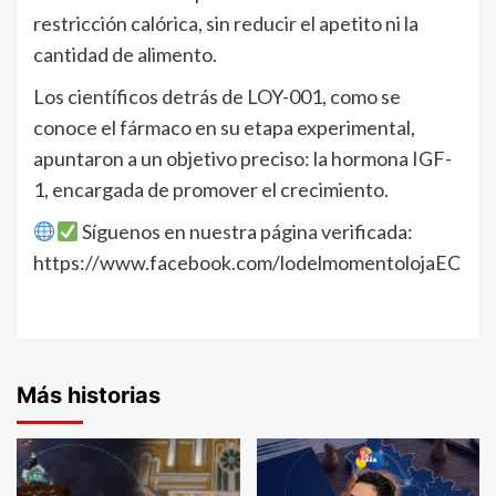
restricción calórica, sin reducir el apetito ni la
cantidad de alimento.
Los científicos detrás de LOY-001, como se
conoce el fármaco en su etapa experimental,
apuntaron a un objetivo preciso: la hormona IGF-
1, encargada de promover el crecimiento.
Síguenos en nuestra página verificada:
https://www.facebook.com/lodelmomentolojaEC
Más historias