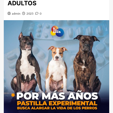
ADULTOS
admin
2025
0