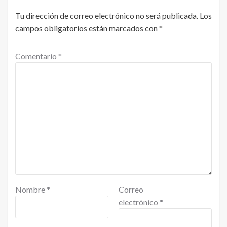
Tu dirección de correo electrónico no será publicada.
Los
campos obligatorios están marcados con
*
Comentario
*
Nombre
*
Correo
electrónico
*