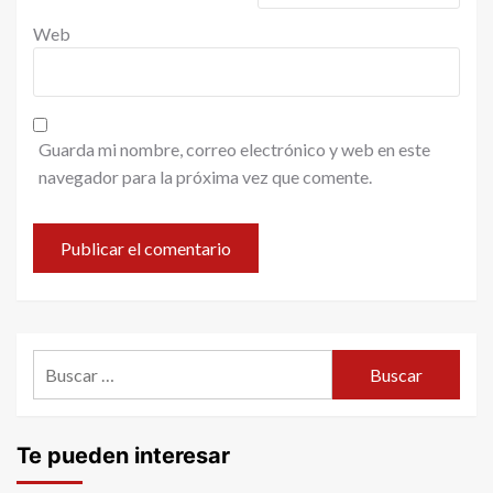
Web
Guarda mi nombre, correo electrónico y web en este
navegador para la próxima vez que comente.
Buscar:
Te pueden interesar