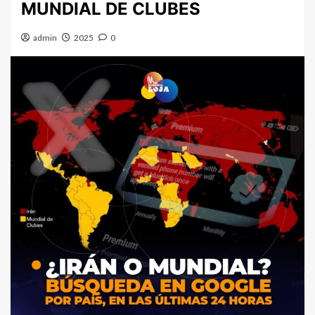
MUNDIAL DE CLUBES
admin
2025
0