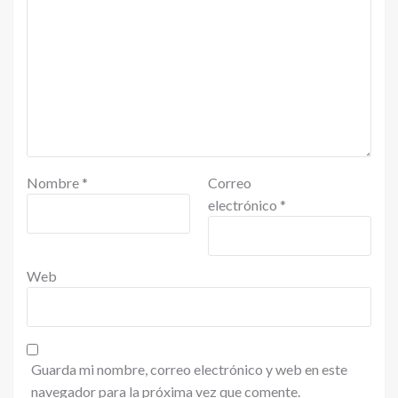
Nombre
*
Correo
electrónico
*
Web
Guarda mi nombre, correo electrónico y web en este
navegador para la próxima vez que comente.