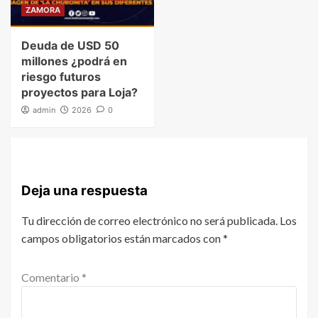
ZAMORA
Deuda de USD 50
millones ¿podrá en
riesgo futuros
proyectos para Loja?
admin
2026
0
Deja una respuesta
Tu dirección de correo electrónico no será publicada.
Los
campos obligatorios están marcados con
*
Comentario
*