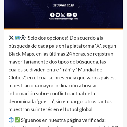
¡Solo dos opciones! De acuerdo a la
búsqueda de cada país en la plataforma ‘X’, según
Black Maps, en las últimas 24 horas, se registran
mayoritariamente dos tipos de búsqueda, las
cuales se dividen entre ‘Irán’ y “Mundial de
Clubes”, en el cual se presencia que varios países,
muestran una mayor inclinación a buscar
información sobre conflicto actual de la
denominada ‘guerra’, sin embargo, otros tantos
muestran su interés en el futbol global.
Síguenos en nuestra página verificada: