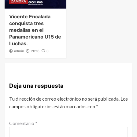
ZAMORA
Vicente Encalada
conquista tres
medallas en el
Panamericano U15 de
Luchas.
admin
2026
0
Deja una respuesta
Tu dirección de correo electrónico no será publicada.
Los
campos obligatorios están marcados con
*
Comentario
*