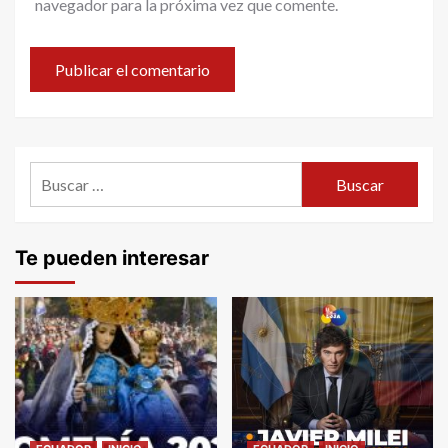
navegador para la próxima vez que comente.
Buscar:
Te pueden interesar