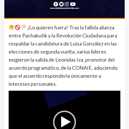
¡Lo quieren fuera! Tras la fallida alianza
entre Pachakutik y la Revolución Ciudadana para
respaldar la candidatura de Luisa González en las
elecciones de segunda vuelta, varios líderes
exigieron la salida de Leonidas Iza, promotor del
acuerdo programático, de la CONAIE, aduciendo
que el acuerdo respondería únicamente a
intereses personales.
Reproductor
de
vídeo