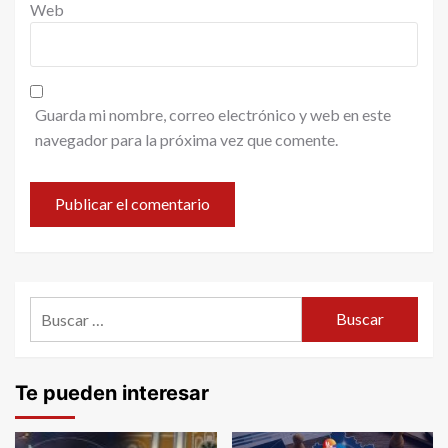
Web
Guarda mi nombre, correo electrónico y web en este
navegador para la próxima vez que comente.
Buscar:
Te pueden interesar