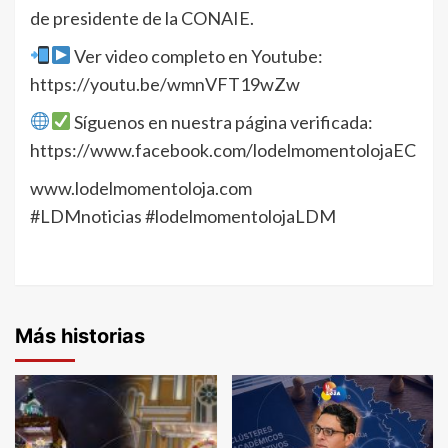
de presidente de la CONAIE.
Ver video completo en Youtube:
https://youtu.be/wmnVFT19wZw
Síguenos en nuestra página verificada:
https://www.facebook.com/lodelmomentolojaEC
www.lodelmomentoloja.com
#LDMnoticias #lodelmomentolojaLDM
Más historias