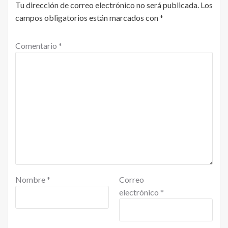
Tu dirección de correo electrónico no será publicada.
Los
campos obligatorios están marcados con
*
Comentario
*
Nombre
*
Correo
electrónico
*