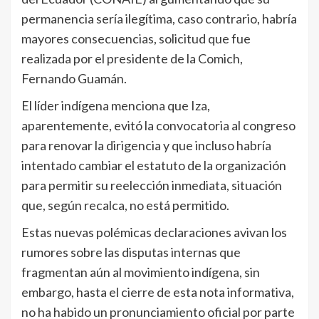
permanencia sería ilegítima, caso contrario, habría
mayores consecuencias, solicitud que fue
realizada por el presidente de la Comich,
Fernando Guamán.
El líder indígena menciona que Iza,
aparentemente, evitó la convocatoria al congreso
para renovar la dirigencia y que incluso habría
intentado cambiar el estatuto de la organización
para permitir su reelección inmediata, situación
que, según recalca, no está permitido.
Estas nuevas polémicas declaraciones avivan los
rumores sobre las disputas internas que
fragmentan aún al movimiento indígena, sin
embargo, hasta el cierre de esta nota informativa,
no ha habido un pronunciamiento oficial por parte