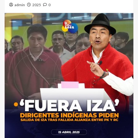
admin
2025
0