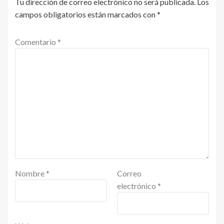
Tu dirección de correo electrónico no será publicada.
Los
campos obligatorios están marcados con
*
Comentario
*
Nombre
*
Correo
electrónico
*