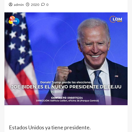
admin
2020
0
Estados Unidos ya tiene presidente.