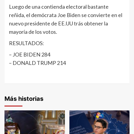
Luego de una contienda electoral bastante
reñida, el demócrata Joe Biden se convierte en el
nuevo presidente de EE.UU trás obtener la
mayoría de los votos.
RESULTADOS:
– JOE BIDEN 284
– DONALD TRUMP 214
Más historias