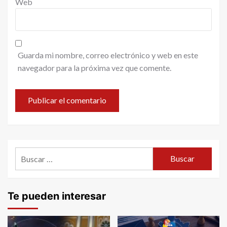
Web
Guarda mi nombre, correo electrónico y web en este
navegador para la próxima vez que comente.
Buscar:
Te pueden interesar