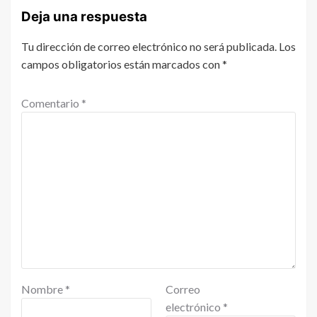
Deja una respuesta
Tu dirección de correo electrónico no será publicada.
Los
campos obligatorios están marcados con
*
Comentario
*
Nombre
*
Correo
electrónico
*