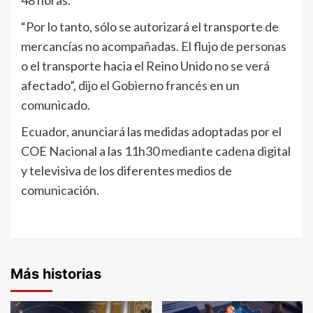
“Por lo tanto, sólo se autorizará el transporte de
mercancías no acompañadas. El flujo de personas
o el transporte hacia el Reino Unido no se verá
afectado”, dijo el Gobierno francés en un
comunicado.
Ecuador, anunciará las medidas adoptadas por el
COE Nacional a las 11h30 mediante cadena digital
y televisiva de los diferentes medios de
comunicación.
Más historias