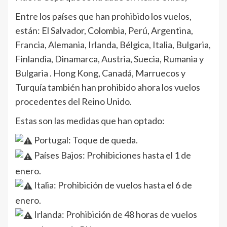
Entre los países que han prohibido los vuelos,
están: El Salvador, Colombia, Perú, Argentina,
Francia, Alemania, Irlanda, Bélgica, Italia, Bulgaria,
Finlandia, Dinamarca, Austria, Suecia, Rumania y
Bulgaria . Hong Kong, Canadá, Marruecos y
Turquía también han prohibido ahora los vuelos
procedentes del Reino Unido.
Estas son las medidas que han optado:
Portugal: Toque de queda.
Países Bajos: Prohibiciones hasta el 1 de
enero.
Italia: Prohibición de vuelos hasta el 6 de
enero.
Irlanda: Prohibición de 48 horas de vuelos