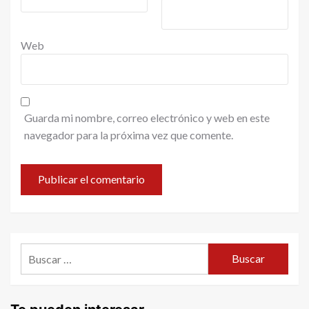
Web
Guarda mi nombre, correo electrónico y web en este
navegador para la próxima vez que comente.
Buscar: