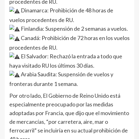
procedentes de RU.
Dinamarca: Prohibición de 48 horas de
vuelos procedentes de RU.
Finlandia: Suspensión de 2 semanas a vuelos.
Canadá: Prohibición de 72 horas en los vuelos
procedentes de RU.
El Salvador: Rechazó la entrada a todo que
haya visitado RU los últimos 30 días.
Arabia Saudita: Suspensión de vuelos y
fronteras durante 1 semana.
Por otro lado, El Gobierno de Reino Unido está
especialmente preocupado por las medidas
adoptadas por Francia, que dijo que el movimiento
de mercancías, “por carretera, aire, mar o
ferrocarril” se incluiría en su actual prohibición de
48 horas.