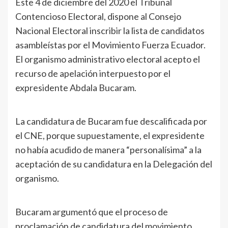
Este 4 de diciembre del 2020 el Tribunal
Contencioso Electoral, dispone al Consejo
Nacional Electoral inscribir la lista de candidatos
asambleístas por el Movimiento Fuerza Ecuador.
El organismo administrativo electoral acepto el
recurso de apelación interpuesto por el
expresidente Abdala Bucaram.
La candidatura de Bucaram fue descalificada por
el CNE, porque supuestamente, el expresidente
no había acudido de manera “personalísima” a la
aceptación de su candidatura en la Delegación del
organismo.
Bucaram argumentó que el proceso de
proclamación de candidatura del movimiento