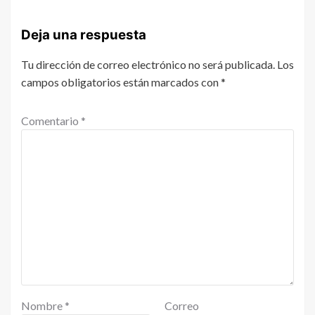
Deja una respuesta
Tu dirección de correo electrónico no será publicada.
Los
campos obligatorios están marcados con
*
Comentario
*
Nombre
*
Correo