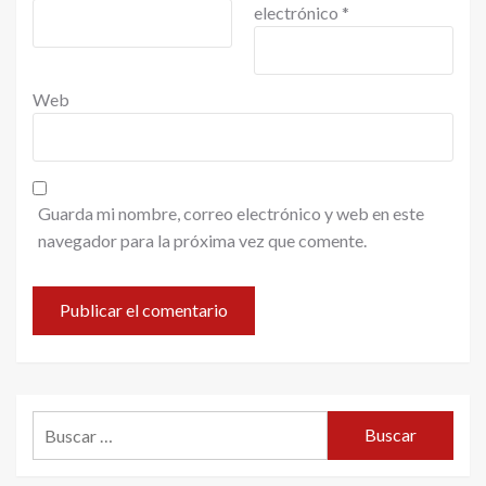
electrónico
*
Web
Guarda mi nombre, correo electrónico y web en este
navegador para la próxima vez que comente.
Buscar: