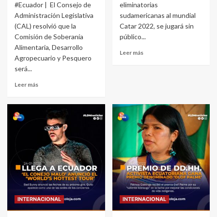
#Ecuador | El Consejo de
eliminatorias
Administración Legislativa
sudamericanas al mundial
(CAL) resolvió que la
Catar 2022, se jugará sin
Comisión de Soberanía
público...
Alimentaria, Desarrollo
Leer más
Agropecuario y Pesquero
será...
Leer más
INTERNACIONAL
INTERNACIONAL