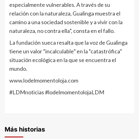
especialmente vulnerables. A través de su
relación con la naturaleza, Gualinga muestra el
camino a una sociedad sostenible y a vivir con la
naturaleza, no contra ella”, consta en el fallo.
La fundación sueca resalta que la voz de Gualinga
tiene un valor “incalculable” en la “catastrófica”
situación ecológica en la que se encuentra el
mundo.
www.lodelmomentoloja.com
#LDMnoticias #lodelmomentolojaLDM
Más historias