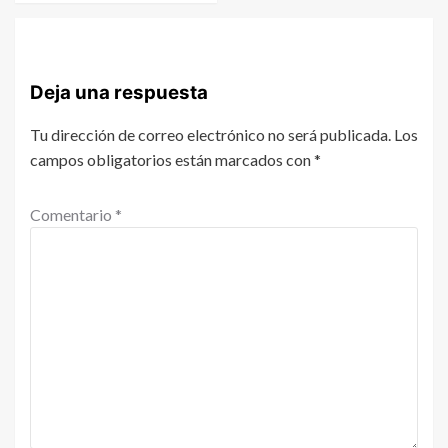
Deja una respuesta
Tu dirección de correo electrónico no será publicada.
Los
campos obligatorios están marcados con
*
Comentario
*