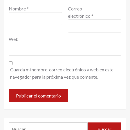
Nombre
*
Correo
electrónico
*
Web
Guarda mi nombre, correo electrónico y web en este
navegador para la próxima vez que comente.
Buscar: