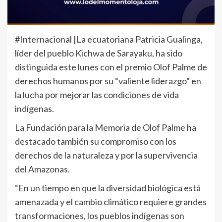
#Internacional |La ecuatoriana Patricia Gualinga,
líder del pueblo Kichwa de Sarayaku, ha sido
distinguida este lunes con el premio Olof Palme de
derechos humanos por su “valiente liderazgo” en
la lucha por mejorar las condiciones de vida
indígenas.
La Fundación para la Memoria de Olof Palme ha
destacado también su compromiso con los
derechos de la naturaleza y por la supervivencia
del Amazonas.
“En un tiempo en que la diversidad biológica está
amenazada y el cambio climático requiere grandes
transformaciones, los pueblos indígenas son