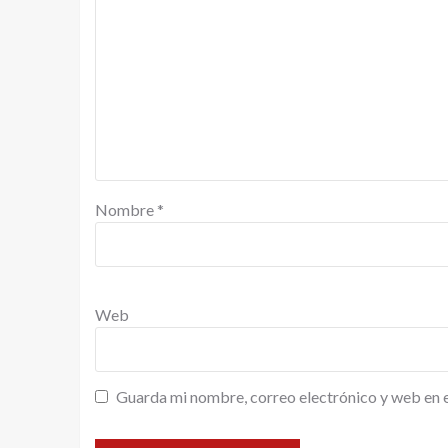
Nombre
*
Web
Guarda mi nombre, correo electrónico y web en 