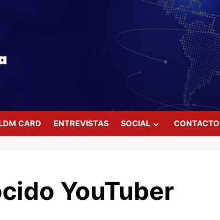
LDM CARD
ENTREVISTAS
SOCIAL
CONTACTO
ocido YouTuber