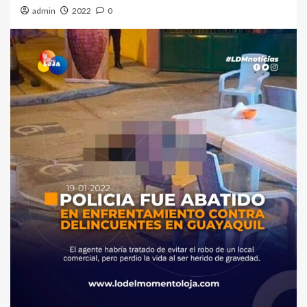
admin
2022
0