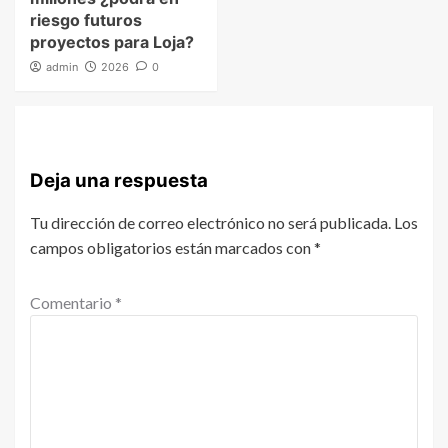
riesgo futuros
proyectos para Loja?
admin
2026
0
Deja una respuesta
Tu dirección de correo electrónico no será publicada.
Los
campos obligatorios están marcados con
*
Comentario
*