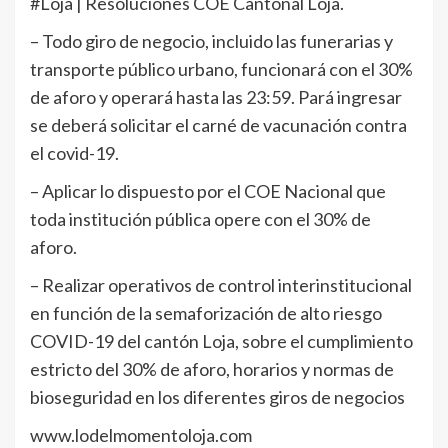
#Loja | Resoluciones COE Cantonal Loja.
– Todo giro de negocio, incluido las funerarias y
transporte público urbano, funcionará con el 30%
de aforo y operará hasta las 23:59. Pará ingresar
se deberá solicitar el carné de vacunación contra
el covid-19.
– Aplicar lo dispuesto por el COE Nacional que
toda institución pública opere con el 30% de
aforo.
– Realizar operativos de control interinstitucional
en función de la semaforización de alto riesgo
COVID-19 del cantón Loja, sobre el cumplimiento
estricto del 30% de aforo, horarios y normas de
bioseguridad en los diferentes giros de negocios
www.lodelmomentoloja.com