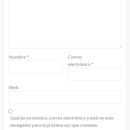
Nombre
*
Correo
electrónico
*
Web
Guarda mi nombre, correo electrónico y web en este
navegador para la próxima vez que comente.