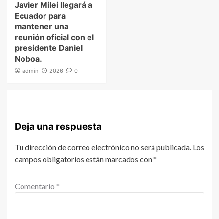
Javier Milei llegará a
Ecuador para
mantener una
reunión oficial con el
presidente Daniel
Noboa.
admin
2026
0
Deja una respuesta
Tu dirección de correo electrónico no será publicada.
Los
campos obligatorios están marcados con
*
Comentario
*