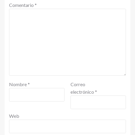
Comentario
*
Nombre
*
Correo
electrónico
*
Web