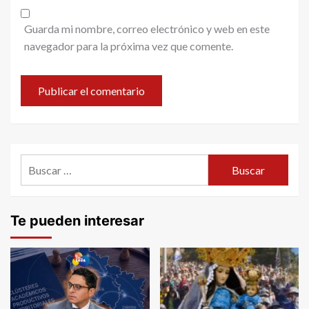
Guarda mi nombre, correo electrónico y web en este
navegador para la próxima vez que comente.
Buscar:
Te pueden interesar