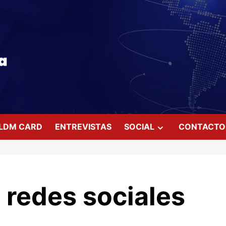
LDM CARD
ENTREVISTAS
SOCIAL
CONTACTO
 redes sociales