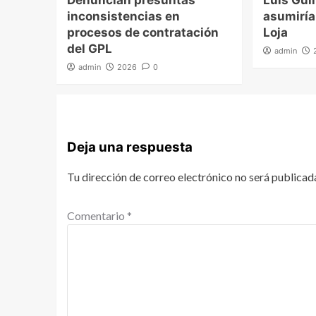
inconsistencias en
asumiría
procesos de contratación
Loja
del GPL
admin
admin
2026
0
Deja una respuesta
Tu dirección de correo electrónico no será publicad
Comentario
*