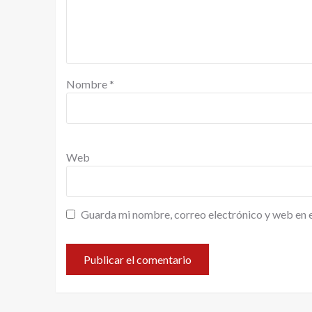
Nombre
*
Web
Guarda mi nombre, correo electrónico y web en 