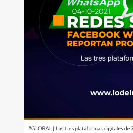
#GLOBAL | Las tres plataformas digitales de