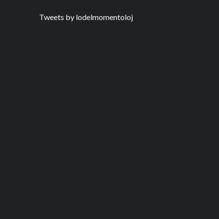
Tweets by lodelmomentoloj