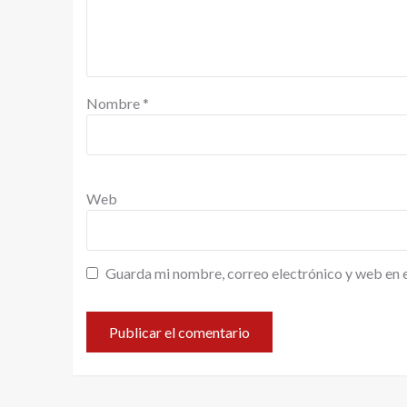
Nombre
*
Web
Guarda mi nombre, correo electrónico y web en 