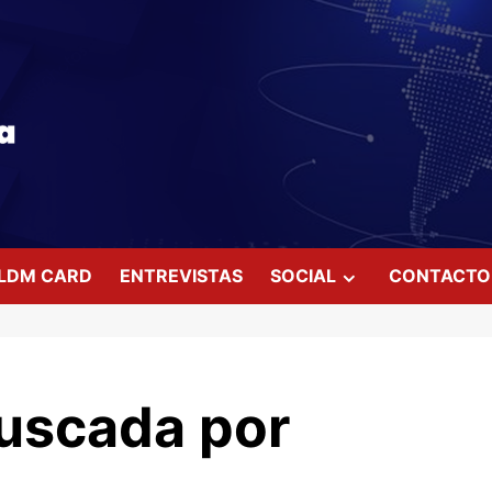
LDM CARD
ENTREVISTAS
SOCIAL
CONTACTO
uscada por