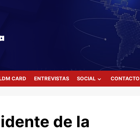
LDM CARD
ENTREVISTAS
SOCIAL
CONTACTO
idente de la