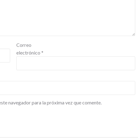
Correo
electrónico
*
este navegador para la próxima vez que comente.