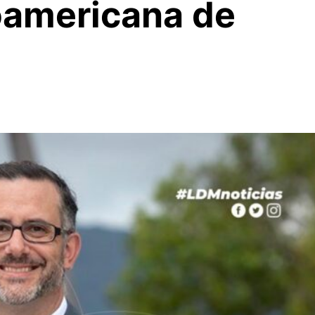
noamericana de