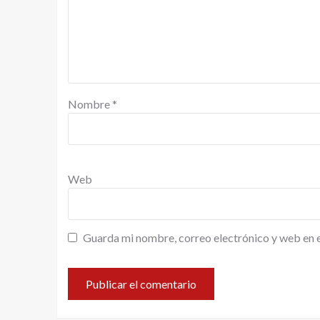
Nombre
*
Web
Guarda mi nombre, correo electrónico y web en 