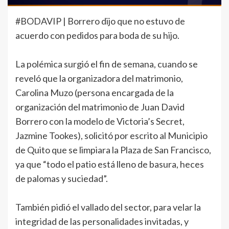
#BODAVIP
| Borrero dijo que no estuvo de
acuerdo con pedidos para boda de su hijo.
La polémica surgió el fin de semana, cuando se
reveló que la organizadora del matrimonio,
Carolina Muzo (persona encargada de la
organización del matrimonio de Juan David
Borrero con la modelo de Victoria’s Secret,
Jazmine Tookes), solicitó por escrito al Municipio
de Quito que se limpiara la Plaza de San Francisco,
ya que “todo el patio está lleno de basura, heces
de palomas y suciedad”.
También pidió el vallado del sector, para velar la
integridad de las personalidades invitadas, y