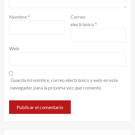
Nombre
*
Correo
electrónico
*
Web
Guarda mi nombre, correo electrónico y web en este
navegador para la próxima vez que comente.