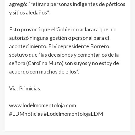
agregó: “retirar a personas indigentes de pórticos
y sitios aledaños”.
Esto provocó que el Gobierno aclarara que no
autorizó ninguna gestión o personal para el
acontecimiento. El vicepresidente Borrero
sostuvo que “las decisiones y comentarios de la
señora (Carolina Muzo) son suyos y no estoy de
acuerdo con muchos de ellos”.
Vía: Primicias.
www.lodelmomentoloja.com
#LDMnoticias
#LodelmomentolojaLDM