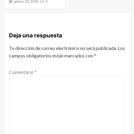
admin
2026
0
Deja una respuesta
Tu dirección de correo electrónico no será publicada.
Los
campos obligatorios están marcados con
*
Comentario
*