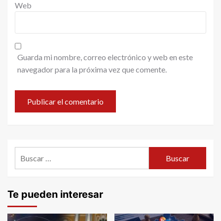
Web
Guarda mi nombre, correo electrónico y web en este
navegador para la próxima vez que comente.
Buscar:
Te pueden interesar