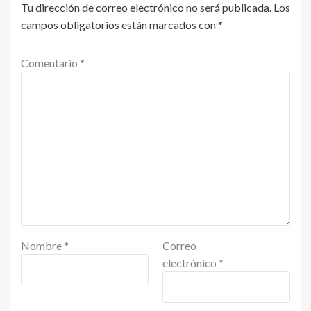
Tu dirección de correo electrónico no será publicada.
Los
campos obligatorios están marcados con
*
Comentario
*
Nombre
*
Correo
electrónico
*