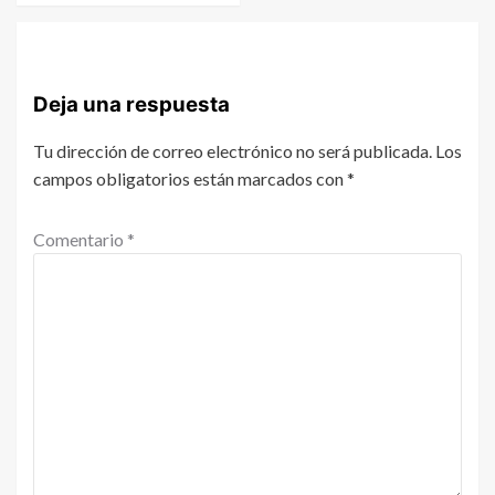
Deja una respuesta
Tu dirección de correo electrónico no será publicada.
Los
campos obligatorios están marcados con
*
Comentario
*