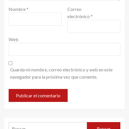
Nombre
*
Correo
electrónico
*
Web
Guarda mi nombre, correo electrónico y web en este
navegador para la próxima vez que comente.
Buscar: