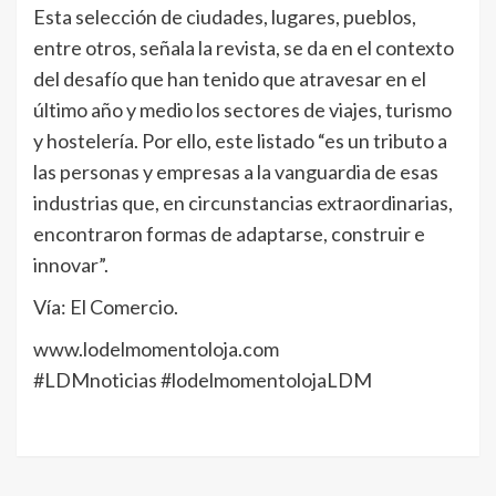
Esta selección de ciudades, lugares, pueblos,
entre otros, señala la revista, se da en el contexto
del desafío que han tenido que atravesar en el
último año y medio los sectores de viajes, turismo
y hostelería. Por ello, este listado “es un tributo a
las personas y empresas a la vanguardia de esas
industrias que, en circunstancias extraordinarias,
encontraron formas de adaptarse, construir e
innovar”.
Vía: El Comercio.
www.lodelmomentoloja.com
#LDMnoticias #lodelmomentolojaLDM