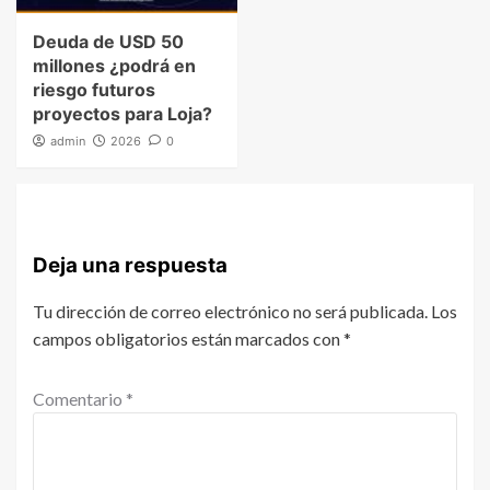
Deuda de USD 50
millones ¿podrá en
riesgo futuros
proyectos para Loja?
admin
2026
0
Deja una respuesta
Tu dirección de correo electrónico no será publicada.
Los
campos obligatorios están marcados con
*
Comentario
*