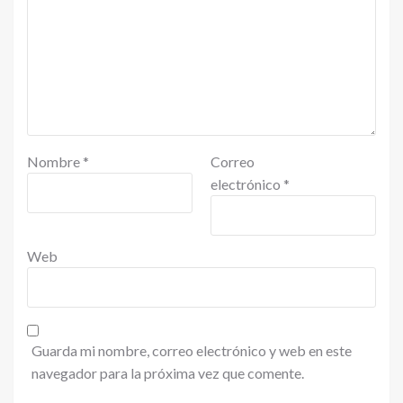
Nombre
*
Correo
electrónico
*
Web
Guarda mi nombre, correo electrónico y web en este
navegador para la próxima vez que comente.