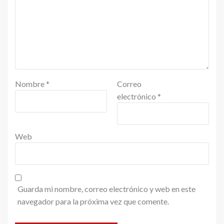
Nombre
*
Correo
electrónico
*
Web
Guarda mi nombre, correo electrónico y web en este
navegador para la próxima vez que comente.