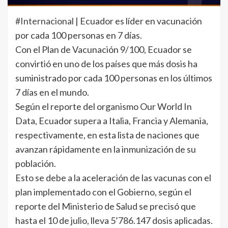
#Internacional
| Ecuador es líder en vacunación
por cada 100 personas en 7 días.
Con el Plan de Vacunación 9/100, Ecuador se
convirtió en uno de los países que más dosis ha
suministrado por cada 100 personas en los últimos
7 días en el mundo.
Según el reporte del organismo Our World In
Data, Ecuador supera a Italia, Francia y Alemania,
respectivamente, en esta lista de naciones que
avanzan rápidamente en la inmunización de su
población.
Esto se debe a la aceleración de las vacunas con el
plan implementado con el Gobierno, según el
reporte del Ministerio de Salud se precisó que
hasta el 10 de julio, lleva 5’786.147 dosis aplicadas.