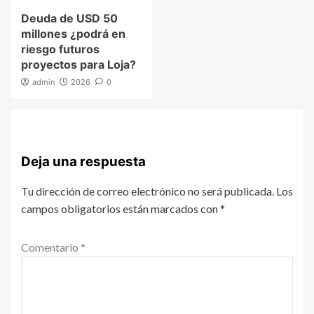
Deuda de USD 50
millones ¿podrá en
riesgo futuros
proyectos para Loja?
admin
2026
0
Deja una respuesta
Tu dirección de correo electrónico no será publicada.
Los
campos obligatorios están marcados con
*
Comentario
*