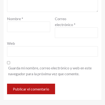
Nombre
*
Correo
electrónico
*
Web
Guarda mi nombre, correo electrónico y web en este
navegador para la próxima vez que comente.