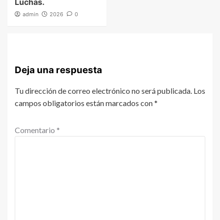
Luchas.
admin
2026
0
Deja una respuesta
Tu dirección de correo electrónico no será publicada.
Los
campos obligatorios están marcados con
*
Comentario
*