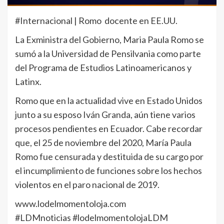
#Internacional | Romo docente en EE.UU.
La Exministra del Gobierno, Maria Paula Romo se
sumó a la Universidad de Pensilvania como parte
del Programa de Estudios Latinoamericanos y
Latinx.
Romo que en la actualidad vive en Estado Unidos
junto a su esposo Iván Granda, aún tiene varios
procesos pendientes en Ecuador. Cabe recordar
que, el 25 de noviembre del 2020, María Paula
Romo fue censurada y destituida de su cargo por
el incumplimiento de funciones sobre los hechos
violentos en el paro nacional de 2019.
www.lodelmomentoloja.com
#LDMnoticias #lodelmomentolojaLDM