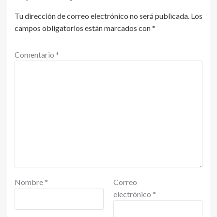
Tu dirección de correo electrónico no será publicada.
Los
campos obligatorios están marcados con
*
Comentario
*
Nombre
*
Correo
electrónico
*