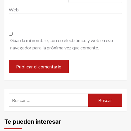
Web
Guarda mi nombre, correo electrónico y web en este
navegador para la próxima vez que comente.
Buscar:
Te pueden interesar