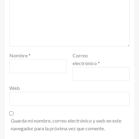
Nombre
*
Correo
electrónico
*
Web
Guarda mi nombre, correo electrónico y web en este
navegador para la próxima vez que comente.