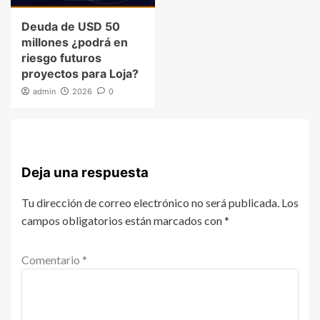
Deuda de USD 50
millones ¿podrá en
riesgo futuros
proyectos para Loja?
admin
2026
0
Deja una respuesta
Tu dirección de correo electrónico no será publicada.
Los
campos obligatorios están marcados con
*
Comentario
*