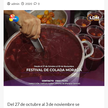
admin
2020
0
Del 27 de octubre al 3 de noviembre se