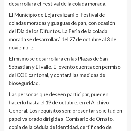
desarrollará el Festival de la colada morada.
El Municipio de Loja realizará el Festival de
coladas moradas y guaguas de pan, con ocasión
del Día de los Difuntos. La Feria de la colada
morada se desarrollará del 27 de octubre al 3 de
noviembre.
El mismo se desarrollará en las Plazas de San
Sebastián y El valle. El evento cuenta con permiso
del COE cantonal, y contará las medidas de
bioseguridad.
Las personas que deseen participar, pueden
hacerlo hasta el 19 de octubre, en el Archivo
General. Los requisitos son: presentar solicitud en
papel valorado dirigida al Comisario de Ornato,
copia de la cédula de identidad, certificado de